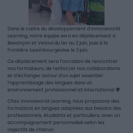
Dans le cadre du développement d’Innovaworld
Learning, notre équipe sera en déplacement à
Besançon et Vesoul du 1er au 2 juin, puis à la
frontière luxembourgeoise le 3 juin.
Ce déplacement sera l’occasion de rencontrer
nos formateurs, de renforcer nos collaborations
et d’échanger autour d’un sujet essentiel :
l’apprentissage des langues dans un
environnement professionnel et international 🌍
Chez Innovaworld Learning, nous proposons des
formations en langues adaptées aux besoins des
professionnels, étudiants et particuliers, avec un
accompagnement personnalisé selon les
objectifs de chacun.