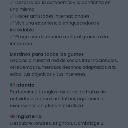
✅ Desarrollar la autonomía y la confianza en
uno mismo
✅ Hacer amistades internacionales
✅ Vivir una experiencia enriquecedora e
inolvidable
✅ Progresar de manera natural gracias a la
inmersión
Destinos para todos los gustos
Gracias a nuestra red de socios internacionales,
ofrecemos numerosos destinos adaptados a tu
edad, tus objetivos y tus intereses.
Irlanda
Perfecciona tu inglés mientras disfrutas de
actividades como surf, fútbol, equitación o
excursiones en plena naturaleza.
Inglaterra
Descubre Londres, Brighton, Cambridge u