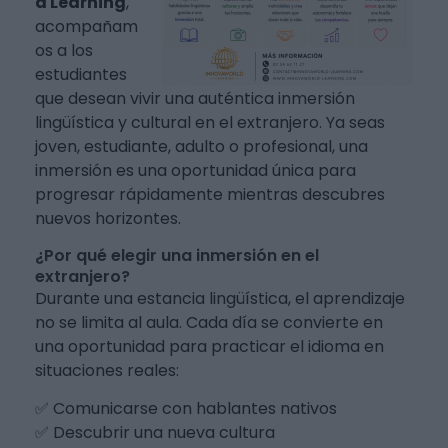
d Learning
,
acompañam
os a los
estudiantes
que desean vivir una auténtica inmersión
lingüística y cultural en el extranjero. Ya seas
joven, estudiante, adulto o profesional, una
inmersión es una oportunidad única para
progresar rápidamente mientras descubres
nuevos horizontes.
¿Por qué elegir una inmersión en el
extranjero?
Durante una estancia lingüística, el aprendizaje
no se limita al aula. Cada día se convierte en
una oportunidad para practicar el idioma en
situaciones reales:
✅ Comunicarse con hablantes nativos
✅ Descubrir una nueva cultura