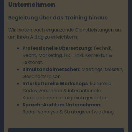
Unternehmen
Begleitung über das Training hinaus
Wir bieten auch ergänzende Dienstleistungen an,
um Ihren Alltag zu erleichtern:
Professionelle Übersetzung
: Technik,
Recht, Marketing, HR – inkl. Korrektur &
Lektorat.
Simultandolmetschen
: Meetings, Messen,
Geschäftsreisen.
Interkulturelle Workshops
: kulturelle
Codes verstehen & internationale
Kooperationen erfolgreich gestalten.
Sprach-Audit im Unternehmen
:
Bedarfsanalyse & Strategieentwicklung.