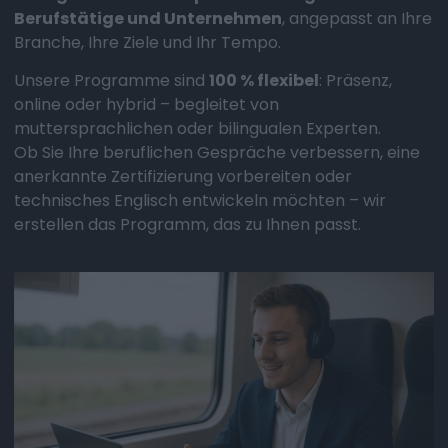
Berufstätige und Unternehmen
, angepasst an Ihre
Branche, Ihre Ziele und Ihr Tempo.
Unsere Programme sind
100 % flexibel
: Präsenz,
online oder hybrid – begleitet von
muttersprachlichen oder bilingualen Experten.
Ob Sie Ihre beruflichen Gespräche verbessern, eine
anerkannte Zertifizierung vorbereiten oder
technisches Englisch entwickeln möchten – wir
erstellen das Programm, das zu Ihnen passt.