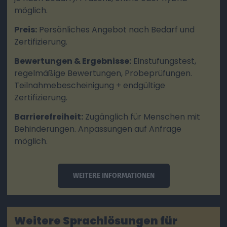
möglich.
Preis:
Persönliches Angebot nach Bedarf und
Zertifizierung.
Bewertungen & Ergebnisse:
Einstufungstest,
regelmäßige Bewertungen, Probeprüfungen.
Teilnahmebescheinigung + endgültige
Zertifizierung.
Barrierefreiheit:
Zugänglich für Menschen mit
Behinderungen. Anpassungen auf Anfrage
möglich.
WEITERE INFORMATIONEN
Weitere Sprachlösungen für