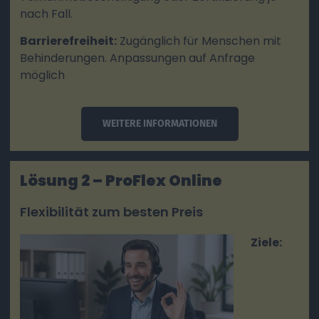
nach Fall.
Barrierefreiheit:
Zugänglich für Menschen mit
Behinderungen. Anpassungen auf Anfrage
möglich
WEITERE INFORMATIONEN
Lösung 2 – ProFlex Online
Flexibilität zum besten Preis
Ziele: