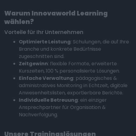
Warum Innovaworld Learning
wählen?
Vorteile für Ihr Unternehmen
Optimierte Leistung
: Schulungen, die auf Ihre
Branche und konkrete Bedürfnisse
zugeschnitten sind.
Zeitgewinn
: flexible Formate, erweiterte
Kurszeiten, 100 % personalisierte Lösungen.
Einfache Verwaltung
: pädagogisches &
administratives Monitoring in Echtzeit, digitale
Anwesenheitslisten, exportierbare Berichte.
Individuelle Betreuung
: ein einziger
Ansprechpartner für Organisation &
Nachverfolgung.
Unsere Trainingslösungen