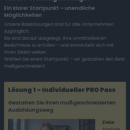
Ein klarer Startpunkt – unendliche
Möglichkeiten
Unsere Basislösungen sind für alle Unternehmen
zugänglich.
Sie sind darauf ausgelegt, Ihre unmittelbaren
Bedürfnisse zu erfüllen – und entwickeln sich mit
Ihren Zielen weiter.
Wählen Sie einen Startpunkt – wir gestalten den Rest
maßgeschneidert.
Lösung 1 – Individueller PRO Pass
Gestalten Sie Ihren maßgeschneiderten
Ausbildungsweg
Ziele:
Analyse