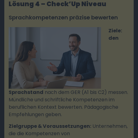
Lösung 4 – Check’Up Niveau
Sprachkompetenzen präzise bewerten
Ziele:
den
Sprachstand
nach dem GER (A1 bis C2) messen.
Mündliche und schriftliche Kompetenzen im
beruflichen Kontext bewerten. Pädagogische
Empfehlungen geben.
Zielgruppe & Voraussetzungen:
Unternehmen,
die die Kompetenzen von