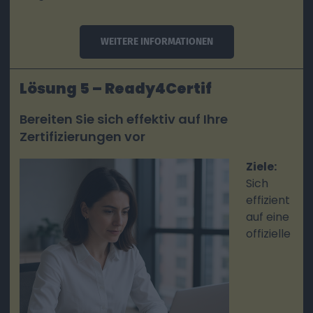
WEITERE INFORMATIONEN
Lösung 5 – Ready4Certif
Bereiten Sie sich effektiv auf Ihre
Zertifizierungen vor
Ziele:
Sich
effizient
auf eine
offizielle