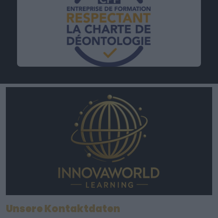
Unsere Kontaktdaten