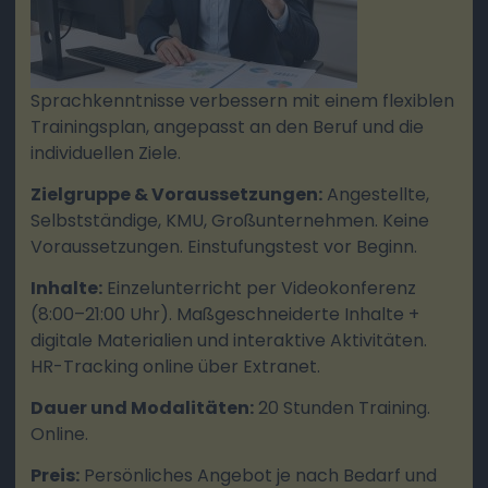
Sprachkenntnisse verbessern mit einem flexiblen
Trainingsplan, angepasst an den Beruf und die
individuellen Ziele.
Zielgruppe & Voraussetzungen:
Angestellte,
Selbstständige, KMU, Großunternehmen. Keine
Voraussetzungen. Einstufungstest vor Beginn.
Inhalte:
Einzelunterricht per Videokonferenz
(8:00–21:00 Uhr). Maßgeschneiderte Inhalte +
digitale Materialien und interaktive Aktivitäten.
HR-Tracking online über Extranet.
Dauer und Modalitäten:
20 Stunden Training.
Online.
Preis:
Persönliches Angebot je nach Bedarf und