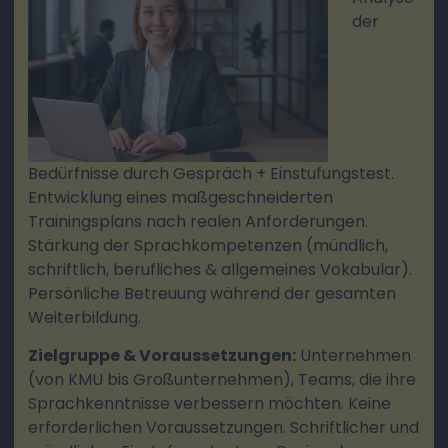
der
Bedürfnisse durch Gespräch + Einstufungstest.
Entwicklung eines maßgeschneiderten
Trainingsplans nach realen Anforderungen.
Stärkung der Sprachkompetenzen (mündlich,
schriftlich, berufliches & allgemeines Vokabular).
Persönliche Betreuung während der gesamten
Weiterbildung.
Zielgruppe & Voraussetzungen:
Unternehmen
(von KMU bis Großunternehmen), Teams, die ihre
Sprachkenntnisse verbessern möchten. Keine
erforderlichen Voraussetzungen. Schriftlicher und